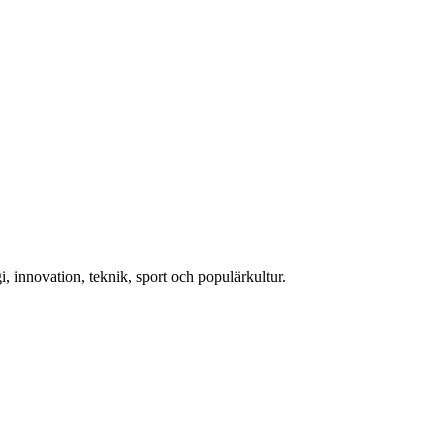
, innovation, teknik, sport och populärkultur.