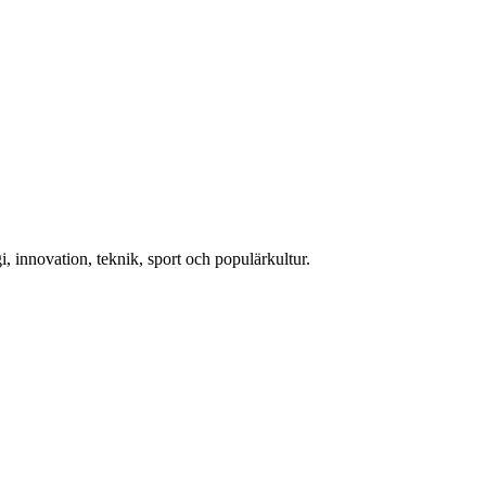
, innovation, teknik, sport och populärkultur.