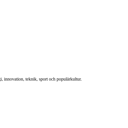
, innovation, teknik, sport och populärkultur.