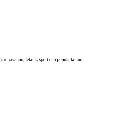
, innovation, teknik, sport och populärkultur.