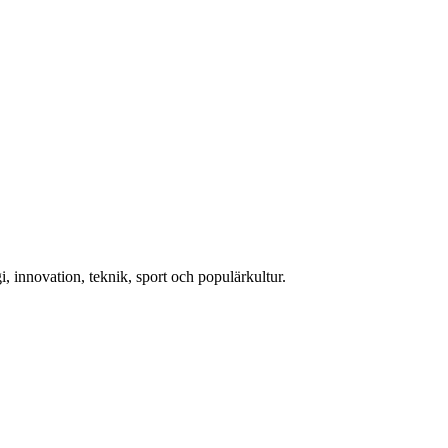
, innovation, teknik, sport och populärkultur.