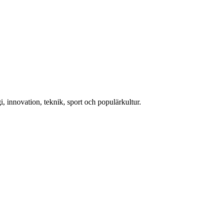
, innovation, teknik, sport och populärkultur.