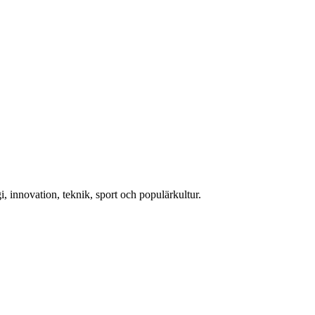
, innovation, teknik, sport och populärkultur.