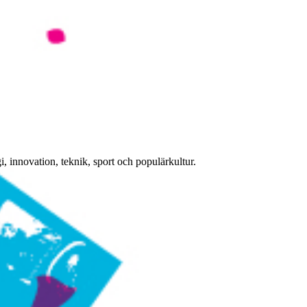
, innovation, teknik, sport och populärkultur.