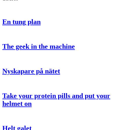
En tung plan
The geek in the machine
Nyskapare på nätet
Take your protein pills and put your
helmet on
Helt galet