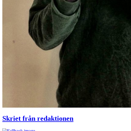
Skriet från redaktionen