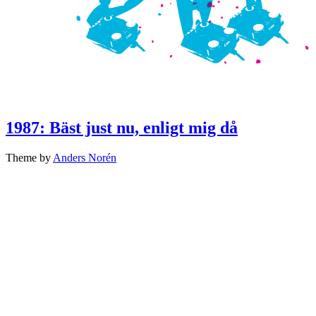
1987: Bäst just nu, enligt mig då
Theme by
Anders Norén