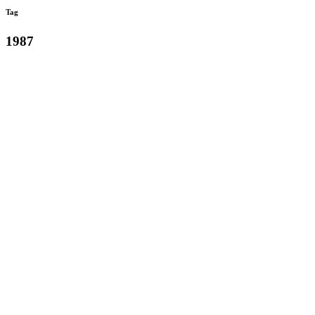
Tag
1987