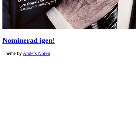
Nominerad igen!
Theme by
Anders Norén