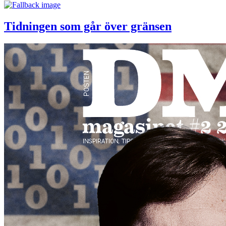
Tidningen som går över gränsen