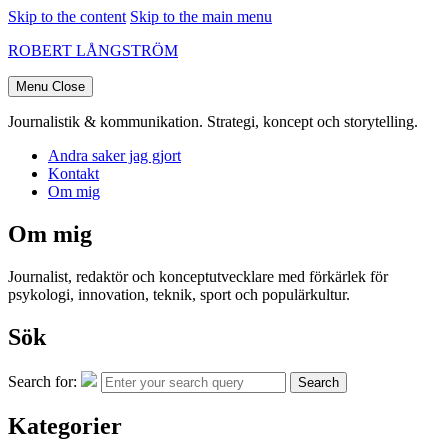
Skip to the content
Skip to the main menu
ROBERT LÅNGSTRÖM
Menu
Close
Journalistik & kommunikation. Strategi, koncept och storytelling.
Andra saker jag gjort
Kontakt
Om mig
Om mig
Journalist, redaktör och konceptutvecklare med förkärlek för
psykologi, innovation, teknik, sport och populärkultur.
Sök
Search for:
Search
Kategorier