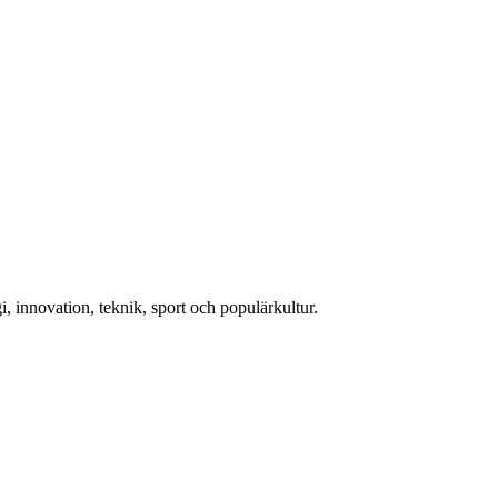
, innovation, teknik, sport och populärkultur.