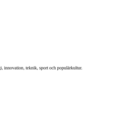
, innovation, teknik, sport och populärkultur.