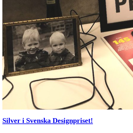
Silver i Svenska Designpriset!