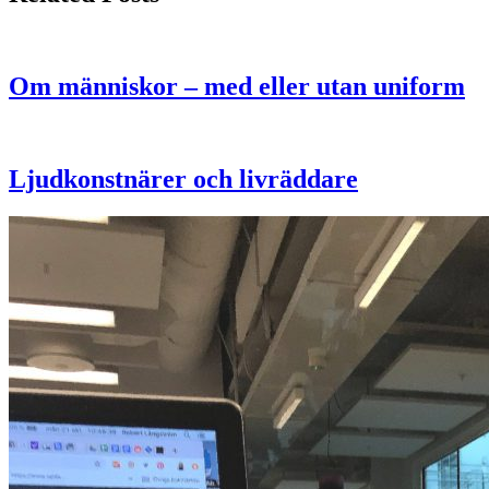
Om människor – med eller utan uniform
Ljudkonstnärer och livräddare