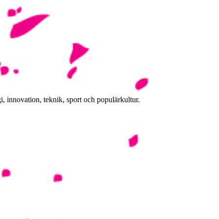
, innovation, teknik, sport och populärkultur.