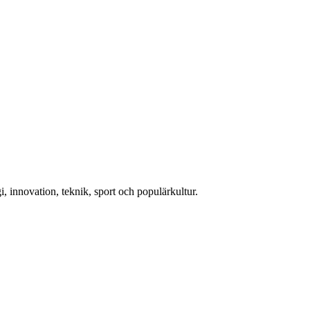
, innovation, teknik, sport och populärkultur.