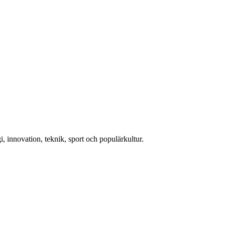
, innovation, teknik, sport och populärkultur.