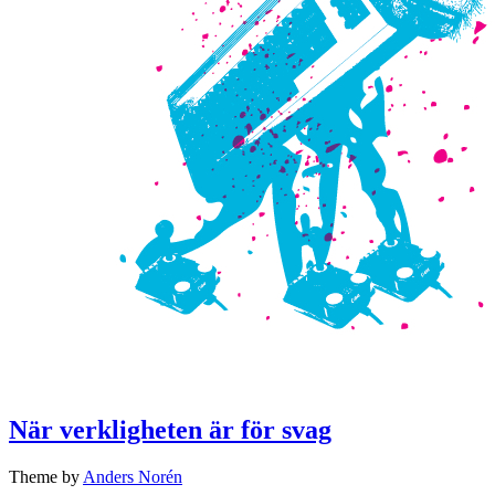
När verkligheten är för svag
Theme by
Anders Norén