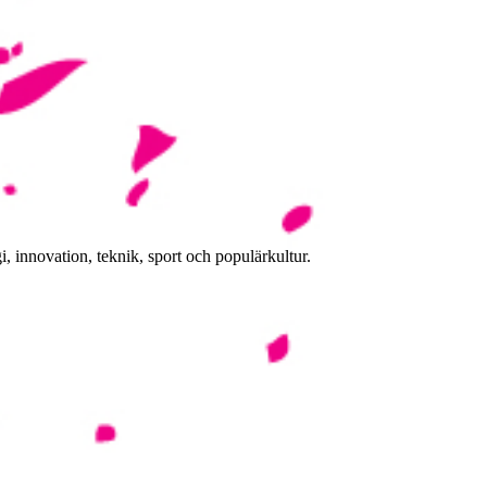
, innovation, teknik, sport och populärkultur.