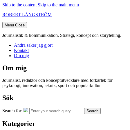
Skip to the content
Skip to the main menu
ROBERT LÅNGSTRÖM
Menu
Close
Journalistik & kommunikation. Strategi, koncept och storytelling.
Andra saker jag gjort
Kontakt
Om mig
Om mig
Journalist, redaktör och konceptutvecklare med förkärlek för
psykologi, innovation, teknik, sport och populärkultur.
Sök
Search for:
Search
Kategorier