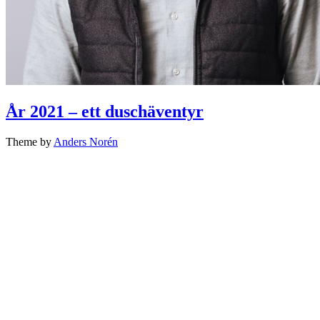
År 2021 – ett duschäventyr
Theme by
Anders Norén