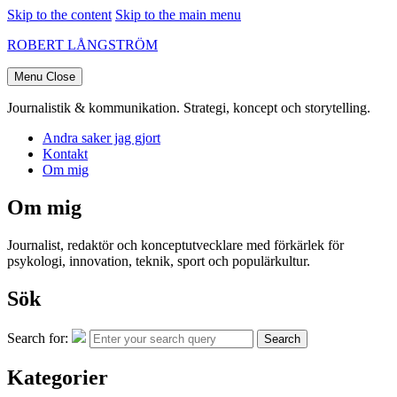
Skip to the content
Skip to the main menu
ROBERT LÅNGSTRÖM
Menu
Close
Journalistik & kommunikation. Strategi, koncept och storytelling.
Andra saker jag gjort
Kontakt
Om mig
Om mig
Journalist, redaktör och konceptutvecklare med förkärlek för
psykologi, innovation, teknik, sport och populärkultur.
Sök
Search for:
Search
Kategorier