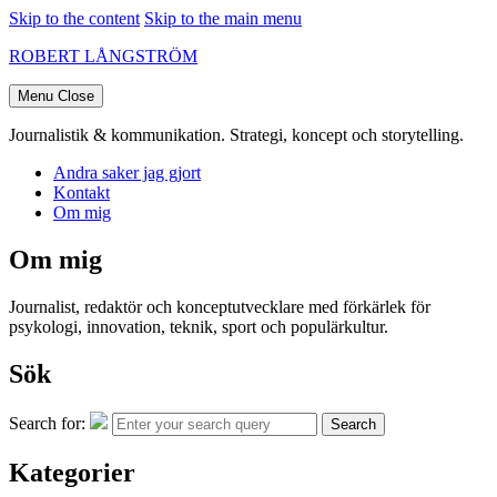
Skip to the content
Skip to the main menu
ROBERT LÅNGSTRÖM
Menu
Close
Journalistik & kommunikation. Strategi, koncept och storytelling.
Andra saker jag gjort
Kontakt
Om mig
Om mig
Journalist, redaktör och konceptutvecklare med förkärlek för
psykologi, innovation, teknik, sport och populärkultur.
Sök
Search for:
Search
Kategorier