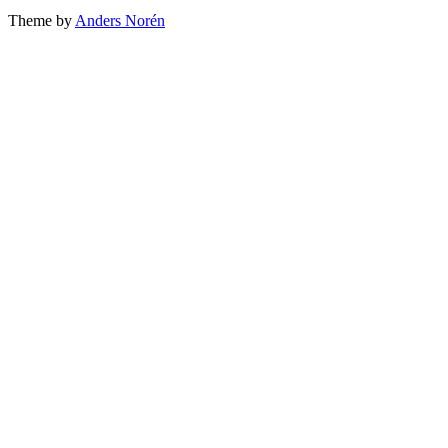
Theme by
Anders Norén