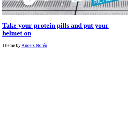
Take your protein pills and put your
helmet on
Theme by
Anders Norén