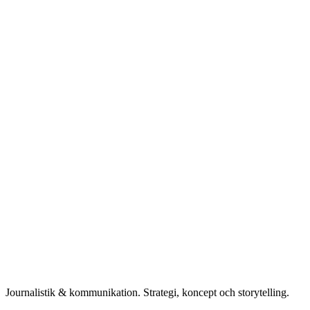
Journalistik & kommunikation. Strategi, koncept och storytelling.