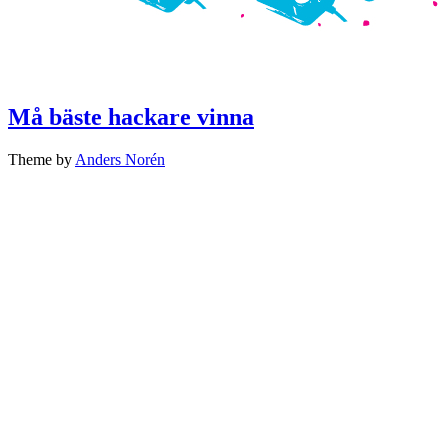
Må bäste hackare vinna
Theme by
Anders Norén