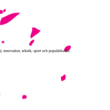
, innovation, teknik, sport och populärkultur.