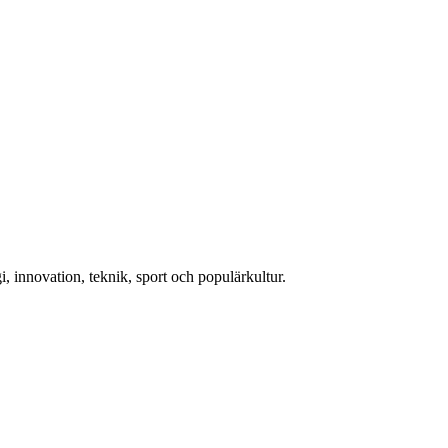
, innovation, teknik, sport och populärkultur.