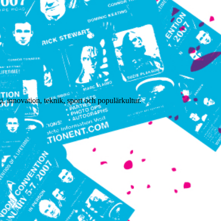
, innovation, teknik, sport och populärkultur.