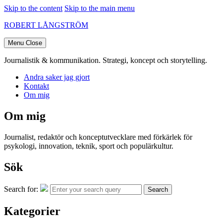
Skip to the content
Skip to the main menu
ROBERT LÅNGSTRÖM
Menu
Close
Journalistik & kommunikation. Strategi, koncept och storytelling.
Andra saker jag gjort
Kontakt
Om mig
Om mig
Journalist, redaktör och konceptutvecklare med förkärlek för
psykologi, innovation, teknik, sport och populärkultur.
Sök
Search for:
Search
Kategorier