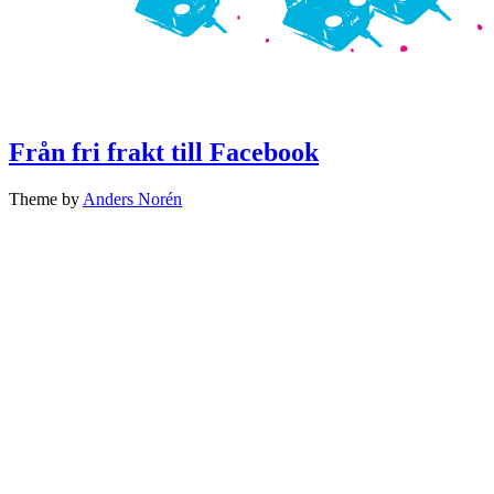
Från fri frakt till Facebook
Theme by
Anders Norén