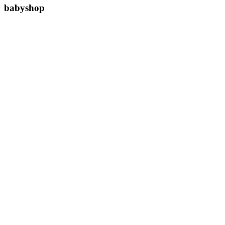
babyshop