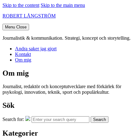
Skip to the content
Skip to the main menu
ROBERT LÅNGSTRÖM
Menu
Close
Journalistik & kommunikation. Strategi, koncept och storytelling.
Andra saker jag gjort
Kontakt
Om mig
Om mig
Journalist, redaktör och konceptutvecklare med förkärlek för
psykologi, innovation, teknik, sport och populärkultur.
Sök
Search for:
Search
Kategorier