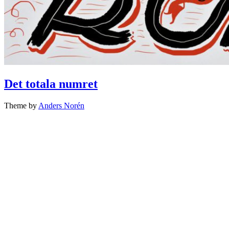
Det totala numret
Theme by
Anders Norén