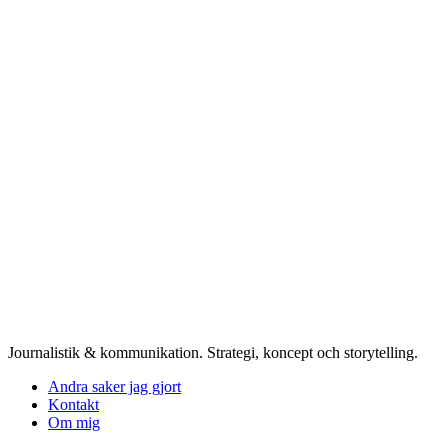
Journalistik & kommunikation. Strategi, koncept och storytelling.
Andra saker jag gjort
Kontakt
Om mig