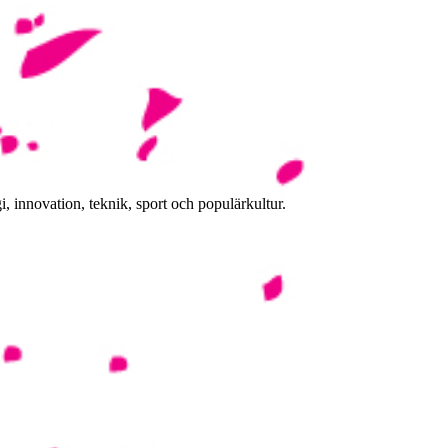
, innovation, teknik, sport och populärkultur.