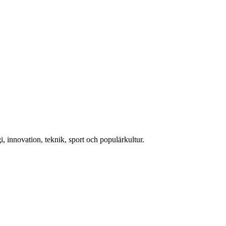
, innovation, teknik, sport och populärkultur.