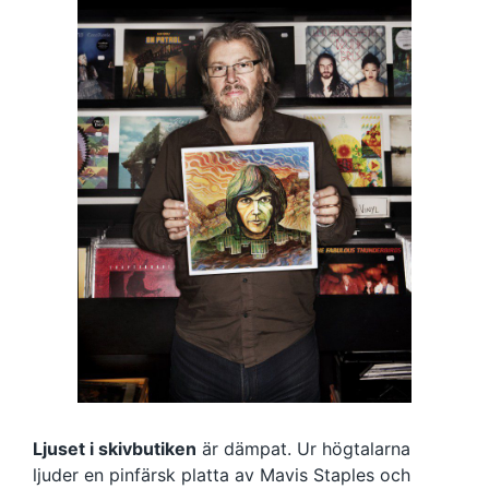
Ljuset i skivbutiken
är dämpat. Ur högtalarna
ljuder en pinfärsk platta av Mavis Staples och