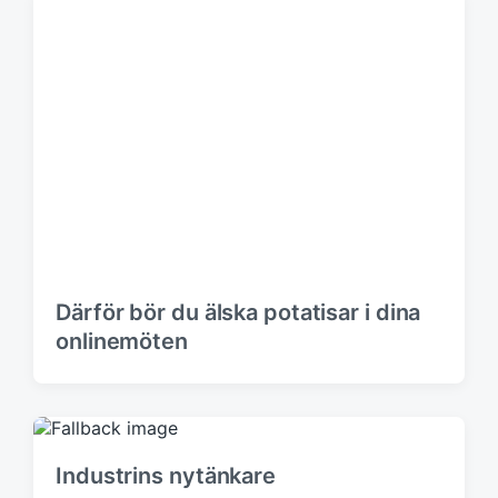
Därför bör du älska potatisar i dina
onlinemöten
Industrins nytänkare