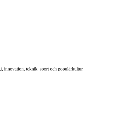
, innovation, teknik, sport och populärkultur.