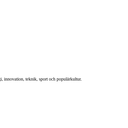
, innovation, teknik, sport och populärkultur.