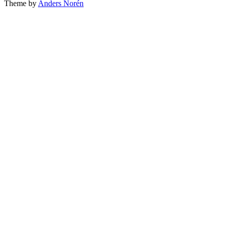
Theme by
Anders Norén